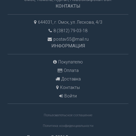
КОНТАКТЫ
644031, г. Омск, ул. Лескова, 4/3
8 (3812) 79-03-18
postav55@mail.ru
ИНФОРМАЦИЯ
Покупателю
Оплата
Доставка
Контакты
Войти
Пользовательское соглашение
Политика конфиденциальности