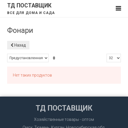
ТД ПОСТАВЩИК
ВСЕ ДЛЯ ДОМА И САДА
Фонари
Назад
Нет таких продуктов
ТД ПОСТАВЩИК
Хозяйственные товары - оптом
Омск, Тюмень, Курган, Новосибирская обл.