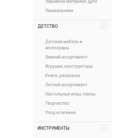
Укрывной материал, дуги
Умывальники
+
ДЕТСТВО
Детская мебель и
аксессуары
Зимний ассортимент
Игрушки, конструкторы
Книги, раскраски
Летний ассортимент
Настольные игры, пазлы
Творчество
Уход и гигиена
+
ИНСТРУМЕНТЫ