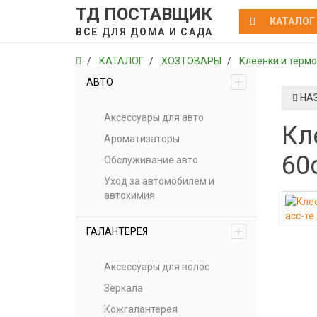
ТД ПОСТАВЩИК
КАТАЛОГ
ВСЕ ДЛЯ ДОМА И САДА
КАТАЛОГ
ХОЗТОВАРЫ
Клеенки и термо
+
АВТО
НА
Аксессуары для авто
Кл
Ароматизаторы
60
Обслуживание авто
Уход за автомобилем и
автохимия
+
ГАЛАНТЕРЕЯ
Аксессуары для волос
Зеркала
Кожгалантерея