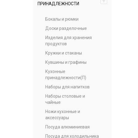
+
ПРИНАДЛЕЖНОСТИ
Бокалы и рюмки
Доски разделочные
Изделия для хранения
продуктов
Кружки и стаканы
Кувшины и графины
Кухонные
принадлежности(П)
Наборы для напитков
Наборы столовые и
чайные
Ножи кухонные и
аксессуары
Посуда алюминиевая
Посуда для холодильника