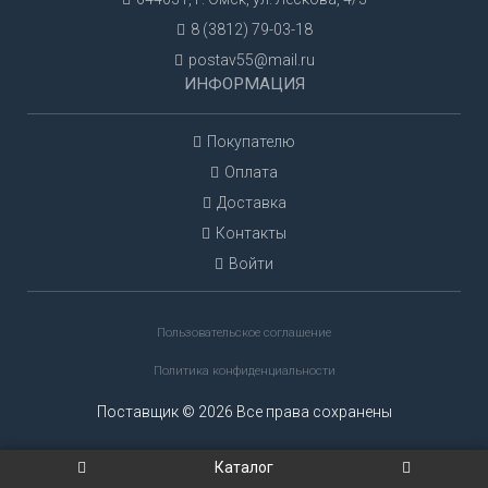
8 (3812) 79-03-18
postav55@mail.ru
ИНФОРМАЦИЯ
Покупателю
Оплата
Доставка
Контакты
Войти
Пользовательское соглашение
Политика конфиденциальности
Поставщик © 2026 Все права сохранены
Каталог