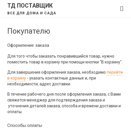
ТД ПОСТАВЩИК
ВСЕ ДЛЯ ДОМА И САДА
Покупателю
Оформление заказа
Для того чтобы заказать понравившийся товар, нужно
поместить товар в корзину при помощи кнопки "В корзину".
Для завершения оформления заказа, необходимо
перейти
в корзину
- указать контактные данные и, при
необходимости, адрес доставки.
В течение рабочего дня после оформления заказа, с Вами
свяжется менеджер для подтверждения заказа и
уточнения деталей заказа, способа и времени доставки и
оплаты.
Способы оплаты