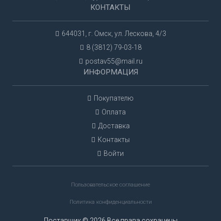
КОНТАКТЫ
644031, г. Омск, ул. Лескова, 4/3
8 (3812) 79-03-18
postav55@mail.ru
ИНФОРМАЦИЯ
Покупателю
Оплата
Доставка
Контакты
Войти
Пользовательское соглашение
Политика конфиденциальности
Поставщик © 2026 Все права сохранены