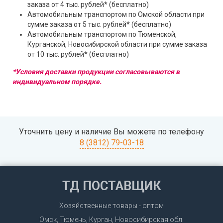
заказа от 4 тыс. рублей* (бесплатно)
Автомобильным транспортом по Омской области при
сумме заказа от 5 тыс. рублей* (бесплатно)
Автомобильным транспортом по Тюменской,
Курганской, Новосибирской области при сумме заказа
от 10 тыс. рублей* (бесплатно)
*Условия доставки продукции согласовываются в
индивидуальном порядке.
Уточнить цену и наличие Вы можете по телефону
8 (3812) 79-03-18
ТД ПОСТАВЩИК
Хозяйственные товары - оптом
Омск, Тюмень, Курган, Новосибирская обл.