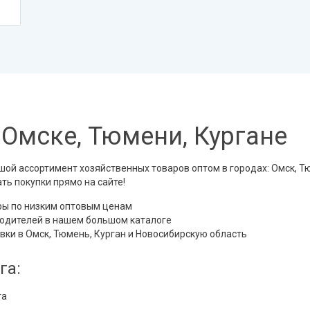
Омске, Тюмени, Кургане
 ассортимент хозяйственных товаров оптом в городах: Омск, Тюм
ть покупки прямо на сайте!
ры по низким оптовым ценам
одителей в нашем большом каталоге
ки в Омск, Тюмень, Курган и Новосибирскую область
га:
га