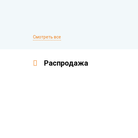
Смотреть все
Распродажа