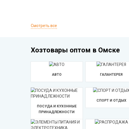
Смотреть все
Хозтовары оптом в Омске
АВТО
ГАЛАНТЕРЕЯ
СПОРТ И ОТДЫХ
ПОСУДА И КУХОННЫЕ
ПРИНАДЛЕЖНОСТИ