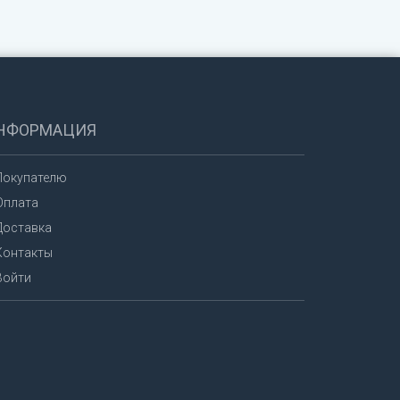
НФОРМАЦИЯ
Покупателю
Оплата
Доставка
Контакты
Войти