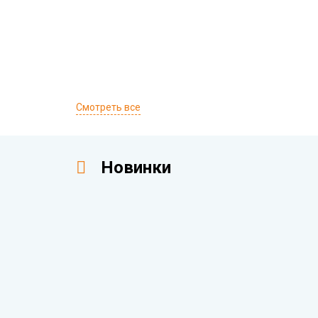
Смотреть все
Новинки