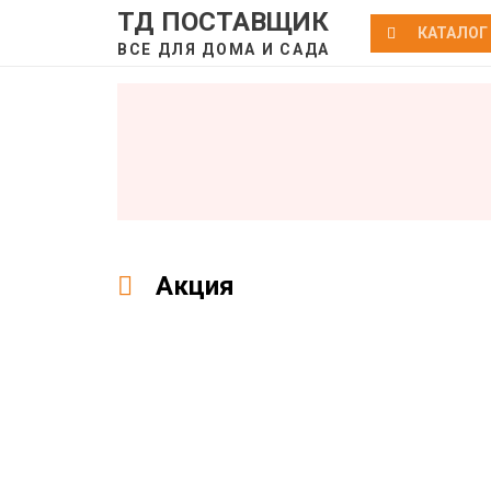
ТД ПОСТАВЩИК
КАТАЛОГ
ВСЕ ДЛЯ ДОМА И САДА
Акция