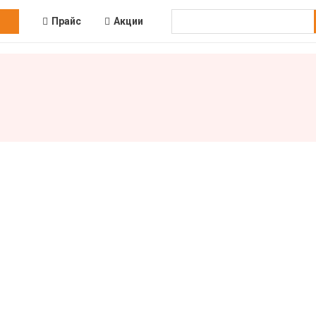
Прайс
Акции