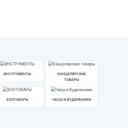
ИНСТРУМЕНТЫ
КАНЦЕЛЯРСКИЕ
ТОВАРЫ
ХОЗТОВАРЫ
ЧАСЫ И БУДИЛЬНИКИ