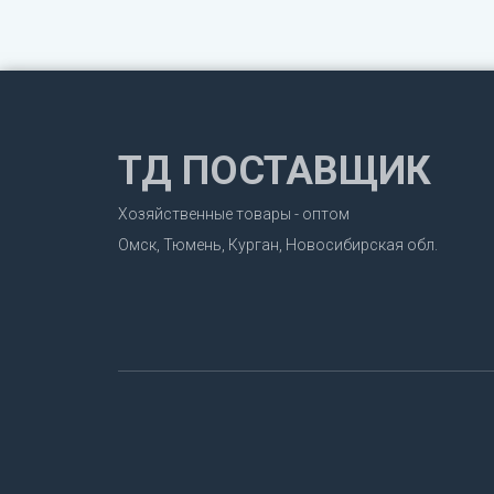
ТД ПОСТАВЩИК
Хозяйственные товары - оптом
Омск, Тюмень, Курган, Новосибирская обл.