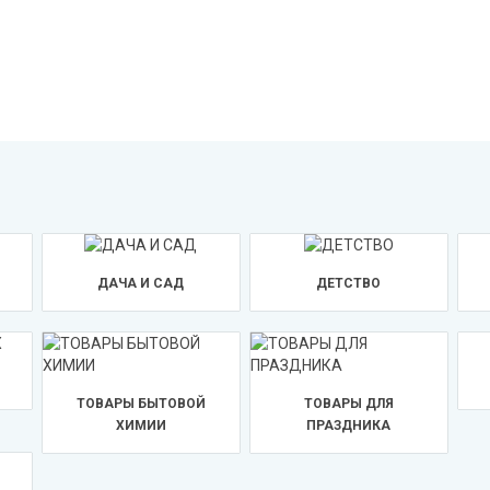
ДАЧА И САД
ДЕТСТВО
ТОВАРЫ БЫТОВОЙ
ТОВАРЫ ДЛЯ
ХИМИИ
ПРАЗДНИКА