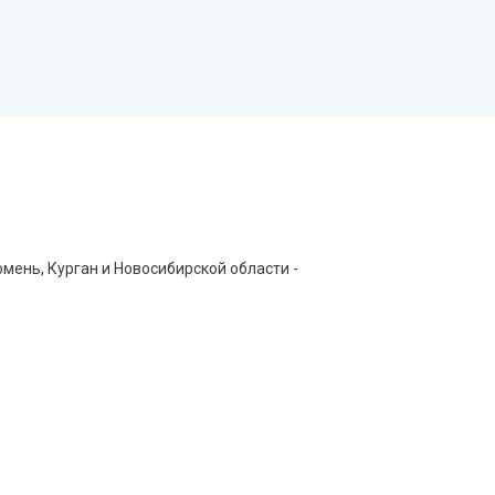
ень, Курган и Новосибирской области -