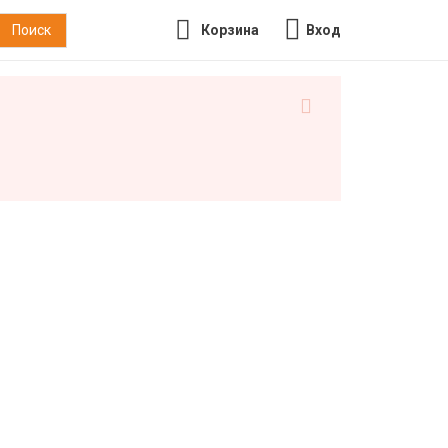
Корзина
Вход