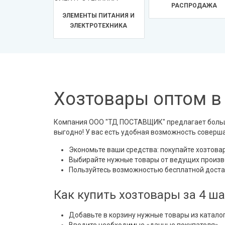
РАСПРОДАЖА
ЭЛЕМЕНТЫ ПИТАНИЯ И
ЭЛЕКТРОТЕХНИКА
Хозтовары оптом в 
Компания ООО "ТД ПОСТАВЩИК" предлагает большой
выгодно! У вас есть удобная возможность соверша
Экономьте ваши средства: покупайте хозтова
Выбирайте нужные товары от ведущих произв
Пользуйтесь возможностью бесплатной достав
Как купить хозтовары за 4 ша
Добавьте в корзину нужные товары из катало