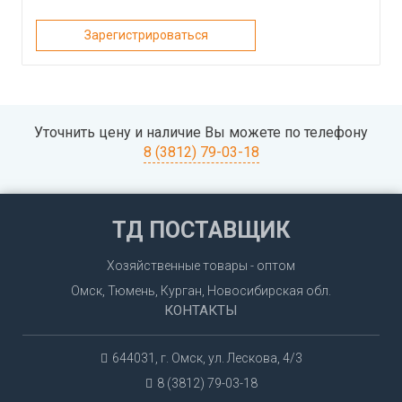
Зарегистрироваться
Уточнить цену и наличие Вы можете по телефону
8 (3812) 79-03-18
ТД ПОСТАВЩИК
Хозяйственные товары - оптом
Омск, Тюмень, Курган, Новосибирская обл.
КОНТАКТЫ
644031, г. Омск, ул. Лескова, 4/3
8 (3812) 79-03-18