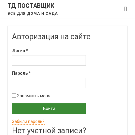
ТД ПОСТАВЩИК
ВСЕ ДЛЯ ДОМА И САДА
Авторизация на сайте
Логин
*
Пароль
*
Запомнить меня
Войти
Забыли пароль?
Нет учетной записи?