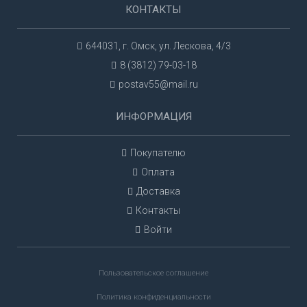
КОНТАКТЫ
644031, г. Омск, ул. Лескова, 4/3
8 (3812) 79-03-18
postav55@mail.ru
ИНФОРМАЦИЯ
Покупателю
Оплата
Доставка
Контакты
Войти
Пользовательское соглашение
Политика конфиденциальности