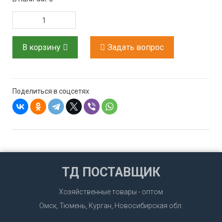
В корзину
Задать вопрос
Поделиться в соцсетях
ТД ПОСТАВЩИК
Хозяйственные товары - оптом
Омск, Тюмень, Курган, Новосибирская обл.