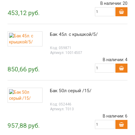
В наличии:
20
453,12 руб.
Бак 45л. с крышкой/5/
Код:
059871
Артикул:
10014507
В наличии:
4
850,66 руб.
Бак 50л серый /15/
Код:
052446
Артикул:
Т013
В наличии:
6
957,88 руб.