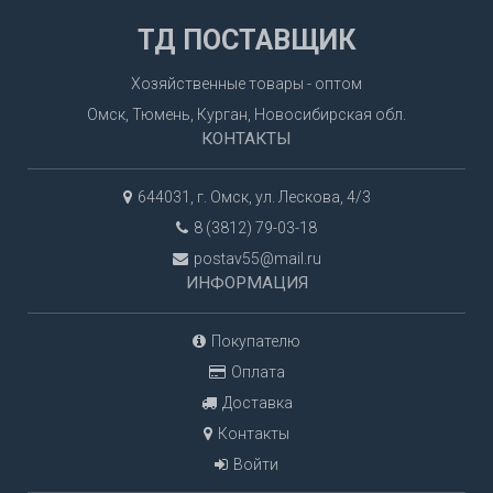
ТД ПОСТАВЩИК
Хозяйственные товары - оптом
Омск, Тюмень, Курган, Новосибирская обл.
КОНТАКТЫ
644031, г. Омск, ул. Лескова, 4/3
8 (3812) 79-03-18
postav55@mail.ru
ИНФОРМАЦИЯ
Покупателю
Оплата
Доставка
Контакты
Войти