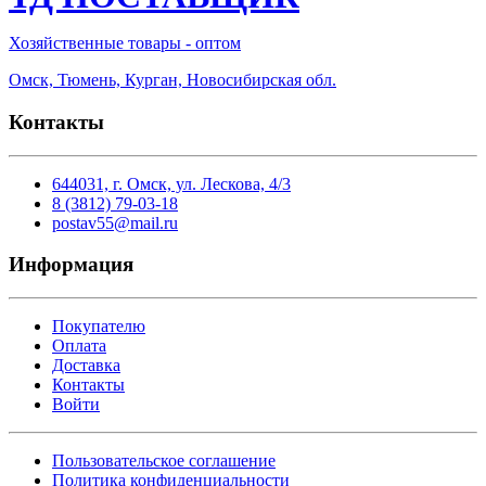
Хозяйственные товары - оптом
Омск, Тюмень, Курган, Новосибирская обл.
Контакты
644031, г. Омск, ул. Лескова, 4/3
8 (3812) 79-03-18
postav55@mail.ru
Информация
Покупателю
Оплата
Доставка
Контакты
Войти
Пользовательское соглашение
Политика конфиденциальности