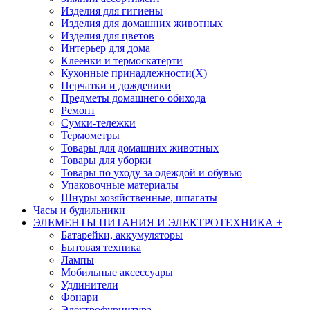
Изделия для гигиены
Изделия для домашних животных
Изделия для цветов
Интерьер для дома
Клеенки и термоскатерти
Кухонные принадлежности(Х)
Перчатки и дождевики
Предметы домашнего обихода
Ремонт
Сумки-тележки
Термометры
Товары для домашних животных
Товары для уборки
Товары по уходу за одеждой и обувью
Упаковочные материалы
Шнуры хозяйственные, шпагаты
Часы и будильники
ЭЛЕМЕНТЫ ПИТАНИЯ И ЭЛЕКТРОТЕХНИКА
+
Батарейки, аккумуляторы
Бытовая техника
Лампы
Мобильные аксессуары
Удлинители
Фонари
Электрофурнитура