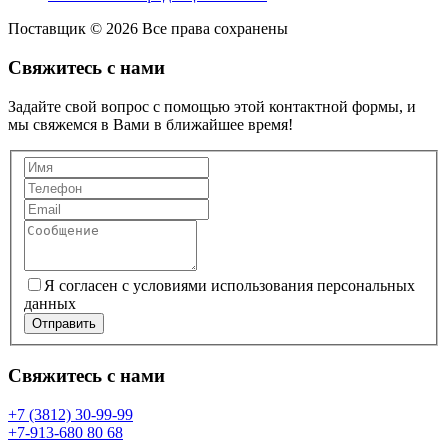
Поставщик © 2026 Все права сохранены
Свяжитесь с нами
Задайте свой вопрос с помощью этой контактной формы, и
мы свяжемся в Вами в ближайшее время!
Я согласен с условиями использования персональных
данных
Отправить
Свяжитесь с нами
+7 (3812) 30-99-99
+7-913-680 80 68