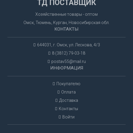
ТД ПОСТАВЩИК
Хозяйственные товары - оптом
Омск, Тюмень, Курган, Новосибирская обл.
КОНТАКТЫ
644031, г. Омск, ул. Лескова, 4/3
8 (3812) 79-03-18
postav55@mail.ru
ИНФОРМАЦИЯ
Покупателю
Оплата
Доставка
Контакты
Войти