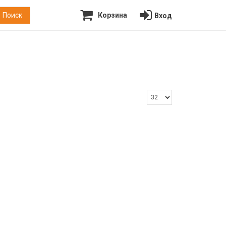
Корзина
Вход