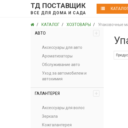
ТД ПОСТАВЩИК
КАТАЛО
ВСЕ ДЛЯ ДОМА И САДА
КАТАЛОГ
ХОЗТОВАРЫ
Упаковочные м
+
АВТО
Уп
Аксессуары для авто
Ароматизаторы
Обслуживание авто
Уход за автомобилем и
автохимия
+
ГАЛАНТЕРЕЯ
Аксессуары для волос
Зеркала
Кожгалантерея