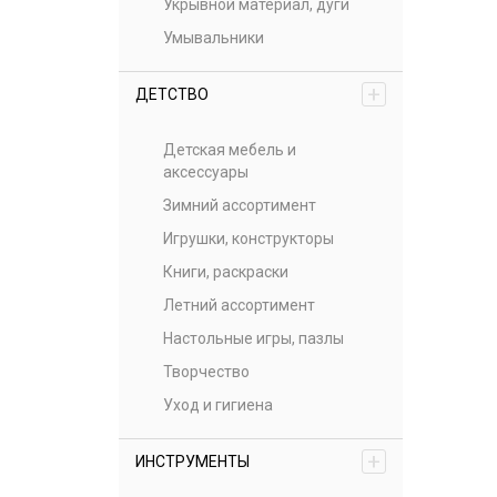
Укрывной материал, дуги
Умывальники
+
ДЕТСТВО
Детская мебель и
аксессуары
Зимний ассортимент
Игрушки, конструкторы
Книги, раскраски
Летний ассортимент
Настольные игры, пазлы
Творчество
Уход и гигиена
+
ИНСТРУМЕНТЫ