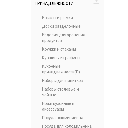
+
ПРИНАДЛЕЖНОСТИ
Бокалы и рюмки
Доски разделочные
Изделия для хранения
продуктов
Кружки и стаканы
Кувшины и графины
Кухонные
принадлежности(П)
Наборы для напитков
Наборы столовые и
чайные
Ножи кухонные и
аксессуары
Посуда алюминиевая
Посуда для холодильника