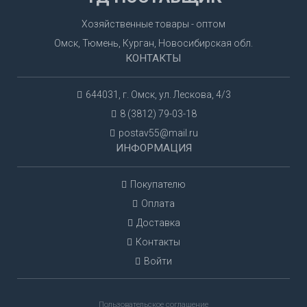
Хозяйственные товары - оптом
Омск, Тюмень, Курган, Новосибирская обл.
КОНТАКТЫ
644031, г. Омск, ул. Лескова, 4/3
8 (3812) 79-03-18
postav55@mail.ru
ИНФОРМАЦИЯ
Покупателю
Оплата
Доставка
Контакты
Войти
Пользовательское соглашение