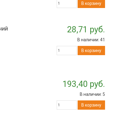
В корзину
28,71 руб.
ний
В наличии:
41
В корзину
193,40 руб.
В наличии:
5
В корзину