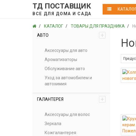
ТД ПОСТАВЩИК
КАТАЛО
ВСЕ ДЛЯ ДОМА И САДА
КАТАЛОГ
ТОВАРЫ ДЛЯ ПРАЗДНИКА
Н
+
АВТО
Но
Аксессуары для авто
Ароматизаторы
Обслуживание авто
Уход за автомобилем и
автохимия
+
ГАЛАНТЕРЕЯ
Аксессуары для волос
Зеркала
Кожгалантерея