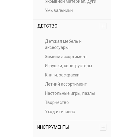
Укрывной материал, дуги
Умывальники
+
ДЕТСТВО
Детская мебель и
аксессуары
Зимний ассортимент
Игрушки, конструкторы
Книги, раскраски
Летний ассортимент
Настольные игры, пазлы
Творчество
Уход и гигиена
+
ИНСТРУМЕНТЫ