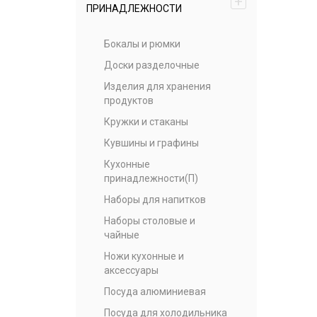
+
ПРИНАДЛЕЖНОСТИ
Бокалы и рюмки
Доски разделочные
Изделия для хранения
продуктов
Кружки и стаканы
Кувшины и графины
Кухонные
принадлежности(П)
Наборы для напитков
Наборы столовые и
чайные
Ножи кухонные и
аксессуары
Посуда алюминиевая
Посуда для холодильника